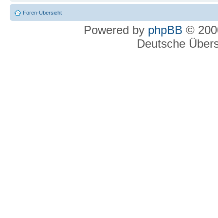
Foren-Übersicht
Powered by
phpBB
© 2000
Deutsche Über