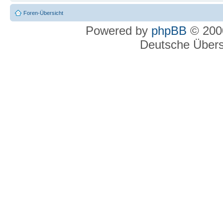
Foren-Übersicht
Powered by
phpBB
© 2000
Deutsche Über