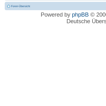
Foren-Übersicht
Powered by
phpBB
© 2000
Deutsche Über