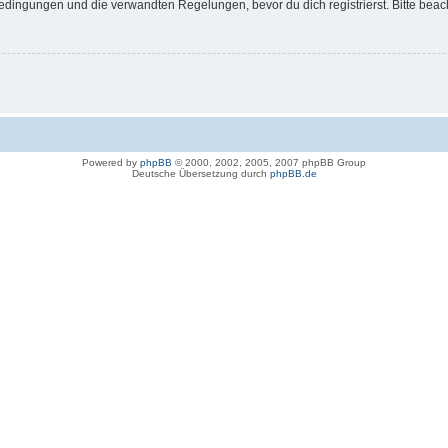
dingungen und die verwandten Regelungen, bevor du dich registrierst. Bitte beac
Powered by
phpBB
© 2000, 2002, 2005, 2007 phpBB Group
Deutsche Übersetzung durch
phpBB.de