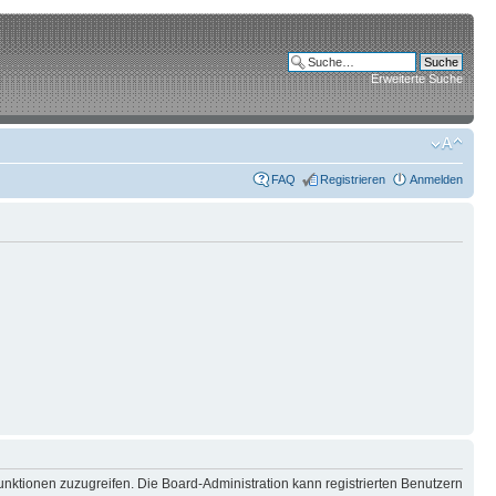
Erweiterte Suche
FAQ
Registrieren
Anmelden
unktionen zuzugreifen. Die Board-Administration kann registrierten Benutzern