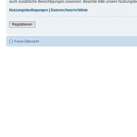
auch zusätzliche Berechtigungen zuweisen. Beachte bitte unsere Nutzungsbe
Nutzungsbedingungen
|
Datenschutzrichtlinie
Registrieren
Foren-Übersicht