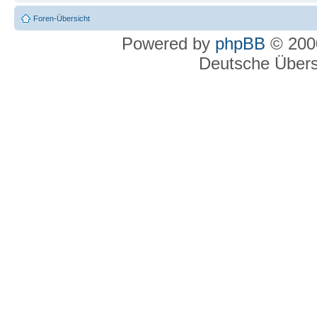
Foren-Übersicht
Powered by
phpBB
© 2000
Deutsche Über