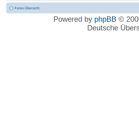
Foren-Übersicht
Powered by
phpBB
© 2000
Deutsche Über