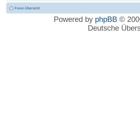
Foren-Übersicht
Powered by
phpBB
© 2000
Deutsche Über