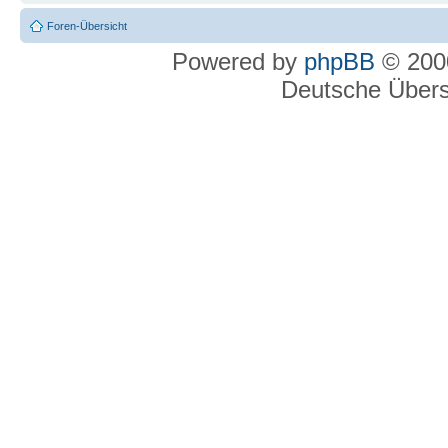
Foren-Übersicht
Powered by
phpBB
© 2000
Deutsche Über