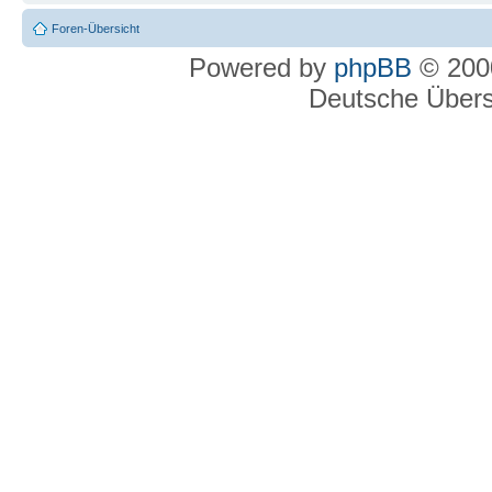
Foren-Übersicht
Powered by
phpBB
© 2000
Deutsche Über