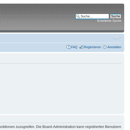
Erweiterte Suche
FAQ
Registrieren
Anmelden
unktionen zuzugreifen. Die Board-Administration kann registrierten Benutzern