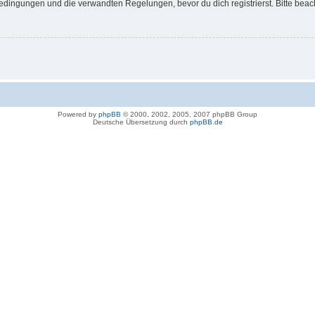
dingungen und die verwandten Regelungen, bevor du dich registrierst. Bitte beac
Powered by
phpBB
© 2000, 2002, 2005, 2007 phpBB Group
Deutsche Übersetzung durch
phpBB.de