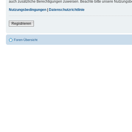
auch zusätzliche Berechtigungen zuweisen. Beachte bitte unsere Nutzungsbe
Nutzungsbedingungen
|
Datenschutzrichtlinie
Registrieren
Foren-Übersicht