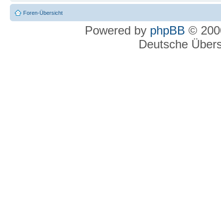
Foren-Übersicht
Powered by
phpBB
© 2000
Deutsche Über