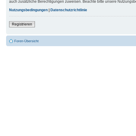
auch zusätzliche Berechtigungen zuweisen. Beachte bitte unsere Nutzungsbe
Nutzungsbedingungen
|
Datenschutzrichtlinie
Registrieren
Foren-Übersicht