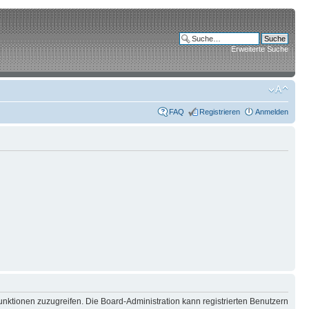
Erweiterte Suche
FAQ
Registrieren
Anmelden
unktionen zuzugreifen. Die Board-Administration kann registrierten Benutzern