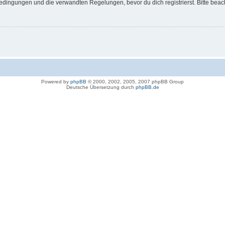
dingungen und die verwandten Regelungen, bevor du dich registrierst. Bitte beac
Powered by
phpBB
© 2000, 2002, 2005, 2007 phpBB Group
Deutsche Übersetzung durch
phpBB.de