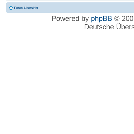
Foren-Übersicht
Powered by
phpBB
© 2000
Deutsche Über