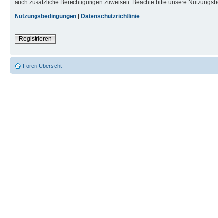
auch zusätzliche Berechtigungen zuweisen. Beachte bitte unsere Nutzungsbe
Nutzungsbedingungen
|
Datenschutzrichtlinie
Registrieren
Foren-Übersicht