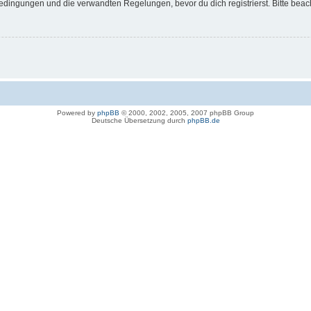
dingungen und die verwandten Regelungen, bevor du dich registrierst. Bitte beac
Powered by
phpBB
© 2000, 2002, 2005, 2007 phpBB Group
Deutsche Übersetzung durch
phpBB.de