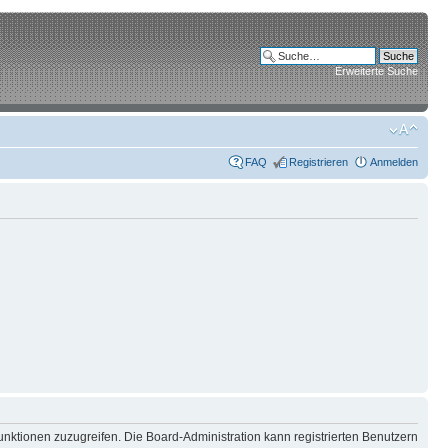
Erweiterte Suche
FAQ
Registrieren
Anmelden
unktionen zuzugreifen. Die Board-Administration kann registrierten Benutzern