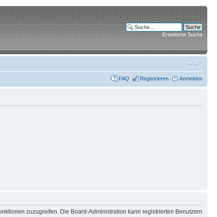
Erweiterte Suche
FAQ
Registrieren
Anmelden
unktionen zuzugreifen. Die Board-Administration kann registrierten Benutzern