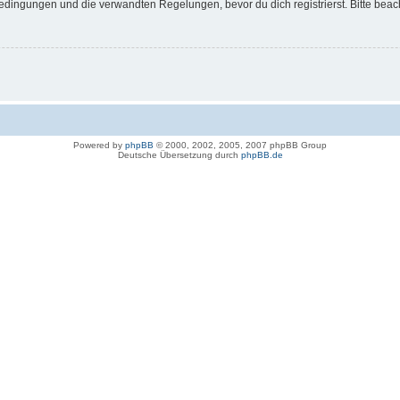
dingungen und die verwandten Regelungen, bevor du dich registrierst. Bitte beac
Powered by
phpBB
© 2000, 2002, 2005, 2007 phpBB Group
Deutsche Übersetzung durch
phpBB.de