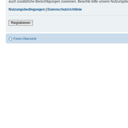
auch zusätzliche Berechtigungen zuweisen. Beachte bitte unsere Nutzungsbe
Nutzungsbedingungen
|
Datenschutzrichtlinie
Registrieren
Foren-Übersicht