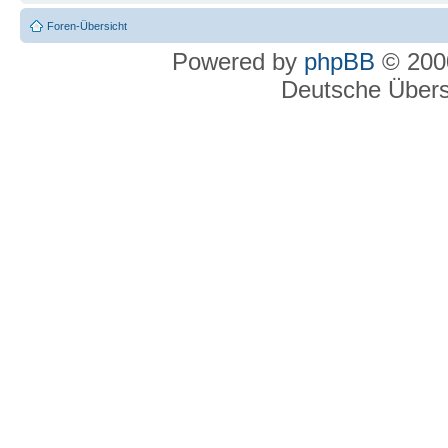
Foren-Übersicht
Powered by
phpBB
© 2000
Deutsche Über