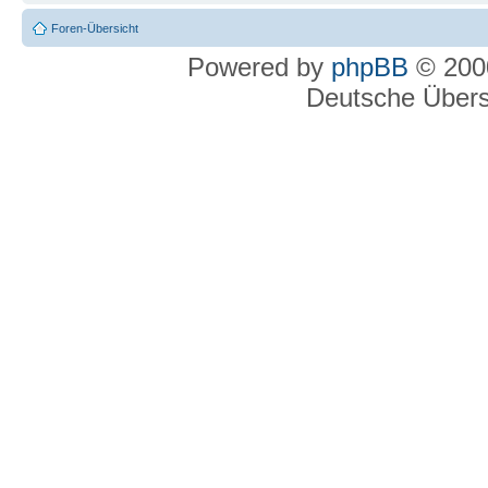
Foren-Übersicht
Powered by
phpBB
© 2000
Deutsche Über