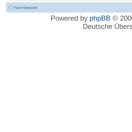
Foren-Übersicht
Powered by
phpBB
© 2000
Deutsche Über