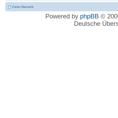
Foren-Übersicht
Powered by
phpBB
© 2000
Deutsche Über