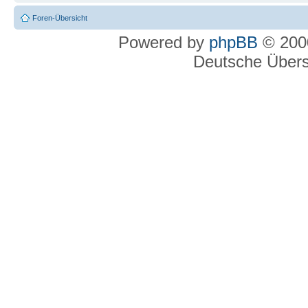
Foren-Übersicht
Powered by
phpBB
© 2000
Deutsche Über