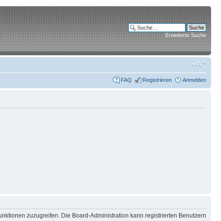
Erweiterte Suche
FAQ
Registrieren
Anmelden
unktionen zuzugreifen. Die Board-Administration kann registrierten Benutzern