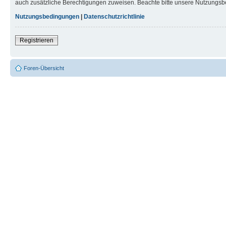
auch zusätzliche Berechtigungen zuweisen. Beachte bitte unsere Nutzungsbe
Nutzungsbedingungen
|
Datenschutzrichtlinie
Registrieren
Foren-Übersicht