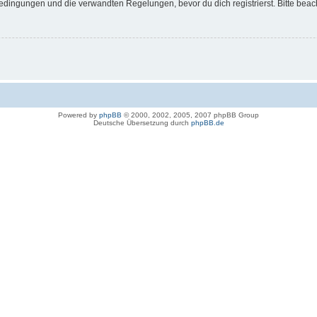
dingungen und die verwandten Regelungen, bevor du dich registrierst. Bitte beac
Powered by
phpBB
© 2000, 2002, 2005, 2007 phpBB Group
Deutsche Übersetzung durch
phpBB.de