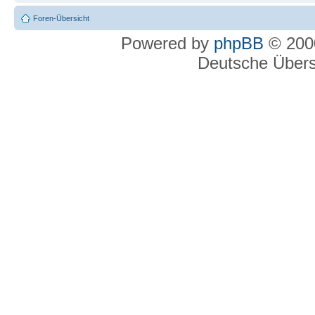
Foren-Übersicht
Powered by
phpBB
© 2000
Deutsche Über