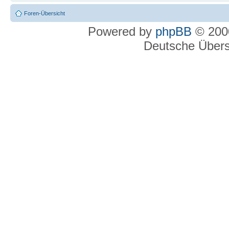
Foren-Übersicht
Powered by
phpBB
© 2000
Deutsche Über