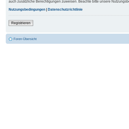
auch zusätzliche Berechtigungen zuweisen. Beachte bitte unsere Nutzungsbe
Nutzungsbedingungen
|
Datenschutzrichtlinie
Registrieren
Foren-Übersicht