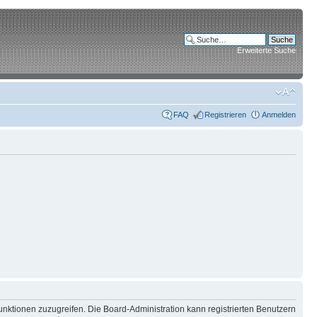
Erweiterte Suche
FAQ
Registrieren
Anmelden
unktionen zuzugreifen. Die Board-Administration kann registrierten Benutzern