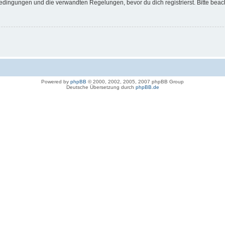
dingungen und die verwandten Regelungen, bevor du dich registrierst. Bitte beac
Powered by
phpBB
© 2000, 2002, 2005, 2007 phpBB Group
Deutsche Übersetzung durch
phpBB.de