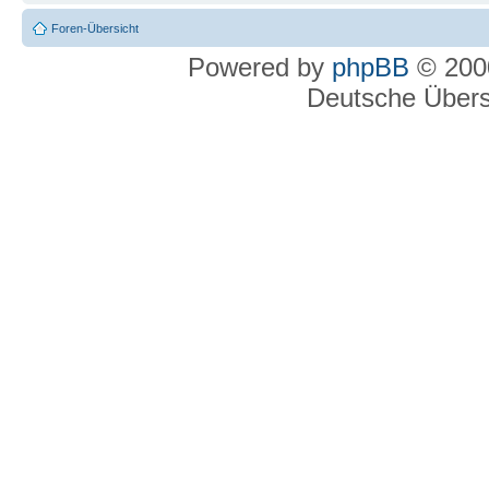
Foren-Übersicht
Powered by
phpBB
© 2000
Deutsche Über