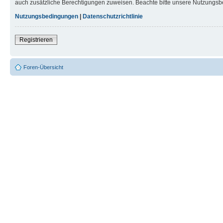
auch zusätzliche Berechtigungen zuweisen. Beachte bitte unsere Nutzungsbe
Nutzungsbedingungen
|
Datenschutzrichtlinie
Registrieren
Foren-Übersicht