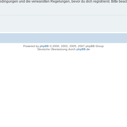
dingungen und die verwandten Regelungen, bevor du dich registrierst. Bitte beac
Powered by
phpBB
© 2000, 2002, 2005, 2007 phpBB Group
Deutsche Übersetzung durch
phpBB.de