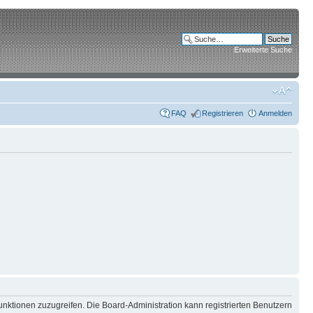
Erweiterte Suche
FAQ
Registrieren
Anmelden
unktionen zuzugreifen. Die Board-Administration kann registrierten Benutzern