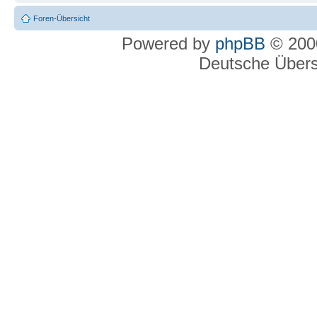
Foren-Übersicht
Powered by
phpBB
© 2000
Deutsche Über