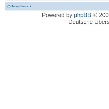
Foren-Übersicht
Powered by
phpBB
© 2000
Deutsche Über