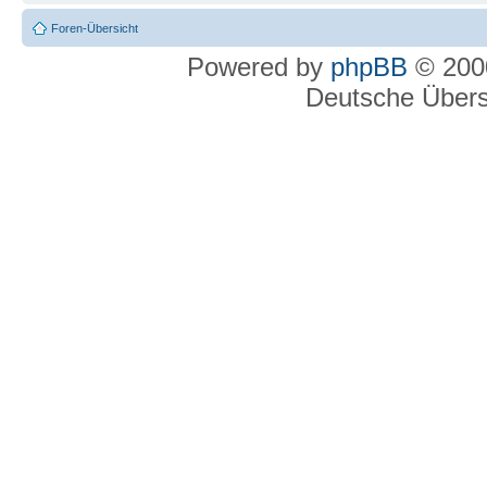
Foren-Übersicht
Powered by
phpBB
© 2000
Deutsche Über