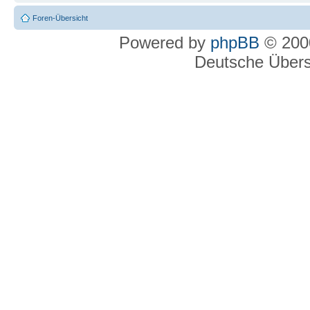
Foren-Übersicht
Powered by
phpBB
© 2000
Deutsche Über