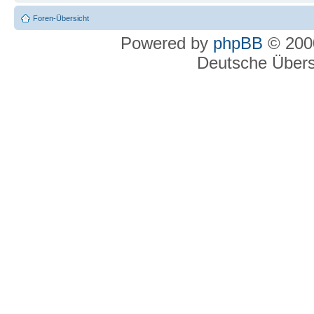
Foren-Übersicht
Powered by
phpBB
© 2000
Deutsche Über