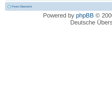
Foren-Übersicht
Powered by
phpBB
© 2000
Deutsche Über