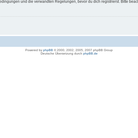
dingungen und die verwandten Regelungen, bevor du dich registrierst. Bitte beac
Powered by
phpBB
© 2000, 2002, 2005, 2007 phpBB Group
Deutsche Übersetzung durch
phpBB.de