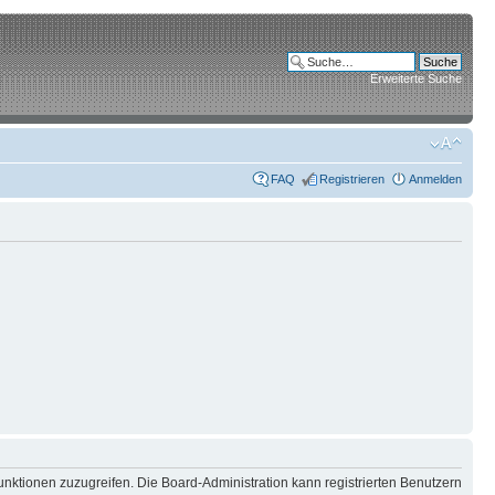
Erweiterte Suche
FAQ
Registrieren
Anmelden
unktionen zuzugreifen. Die Board-Administration kann registrierten Benutzern