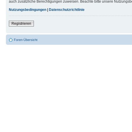
auch zusätzliche Berechtigungen zuweisen. Beachte bitte unsere Nutzungsbe
Nutzungsbedingungen
|
Datenschutzrichtlinie
Registrieren
Foren-Übersicht