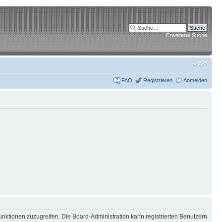
Erweiterte Suche
FAQ
Registrieren
Anmelden
unktionen zuzugreifen. Die Board-Administration kann registrierten Benutzern