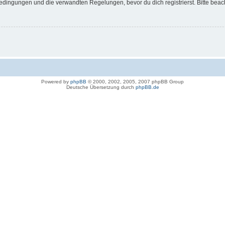
dingungen und die verwandten Regelungen, bevor du dich registrierst. Bitte beac
Powered by
phpBB
© 2000, 2002, 2005, 2007 phpBB Group
Deutsche Übersetzung durch
phpBB.de