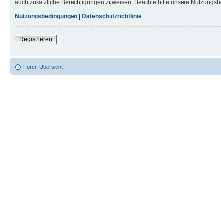
auch zusätzliche Berechtigungen zuweisen. Beachte bitte unsere Nutzungsbe
Nutzungsbedingungen
|
Datenschutzrichtlinie
Registrieren
Foren-Übersicht