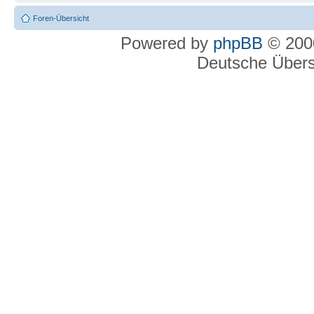
Foren-Übersicht
Powered by
phpBB
© 2000
Deutsche Über