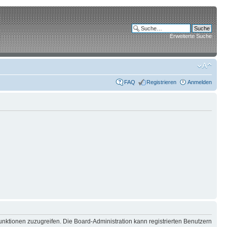
Erweiterte Suche
FAQ
Registrieren
Anmelden
unktionen zuzugreifen. Die Board-Administration kann registrierten Benutzern