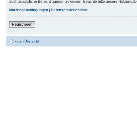
auch zusätzliche Berechtigungen zuweisen. Beachte bitte unsere Nutzungsbe
Nutzungsbedingungen
|
Datenschutzrichtlinie
Registrieren
Foren-Übersicht