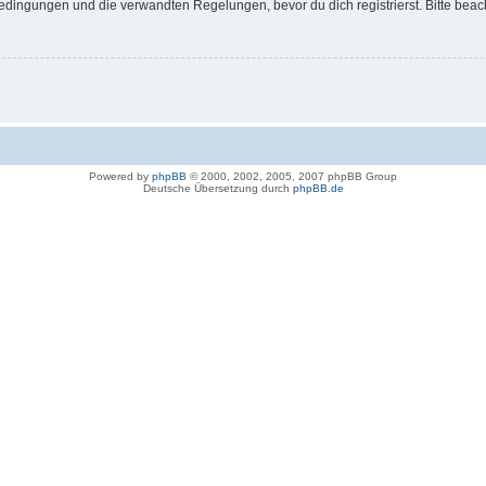
dingungen und die verwandten Regelungen, bevor du dich registrierst. Bitte beac
Powered by
phpBB
© 2000, 2002, 2005, 2007 phpBB Group
Deutsche Übersetzung durch
phpBB.de