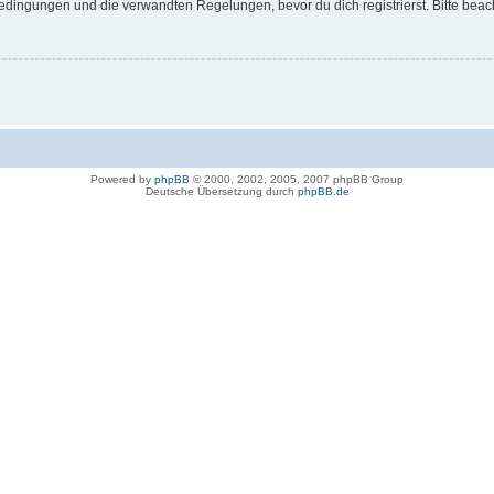
dingungen und die verwandten Regelungen, bevor du dich registrierst. Bitte beac
Powered by
phpBB
© 2000, 2002, 2005, 2007 phpBB Group
Deutsche Übersetzung durch
phpBB.de