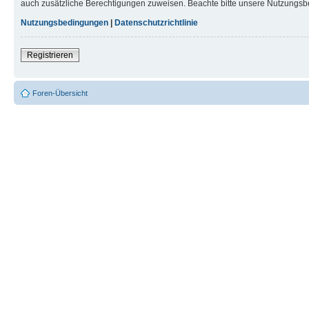
auch zusätzliche Berechtigungen zuweisen. Beachte bitte unsere Nutzungsbe
Nutzungsbedingungen
|
Datenschutzrichtlinie
Registrieren
Foren-Übersicht