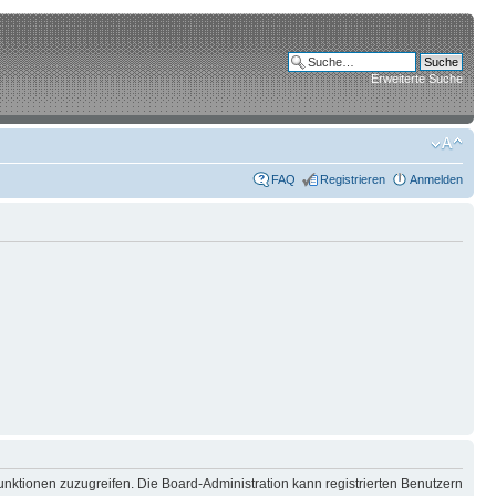
Erweiterte Suche
FAQ
Registrieren
Anmelden
unktionen zuzugreifen. Die Board-Administration kann registrierten Benutzern