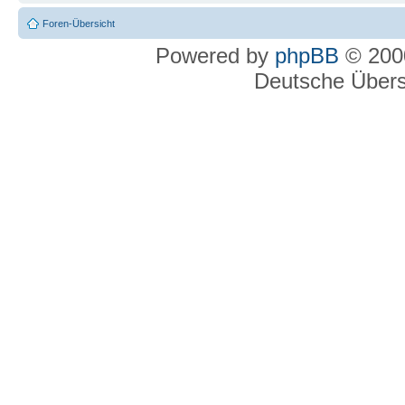
Foren-Übersicht
Powered by
phpBB
© 2000
Deutsche Über