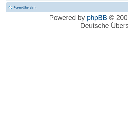
Foren-Übersicht
Powered by
phpBB
© 2000
Deutsche Über