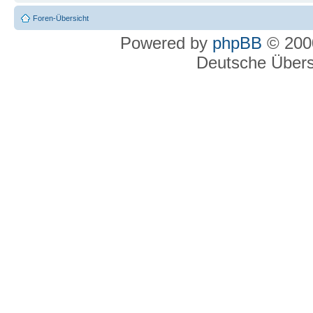
Foren-Übersicht
Powered by
phpBB
© 2000
Deutsche Über