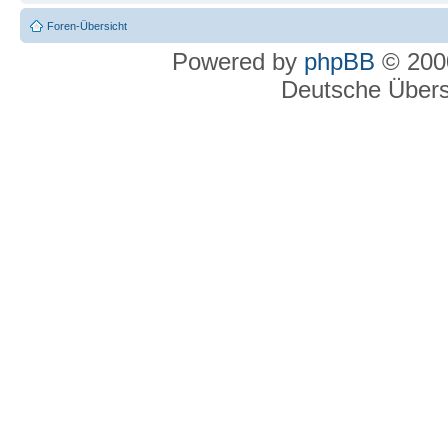
Foren-Übersicht
Powered by
phpBB
© 2000
Deutsche Über