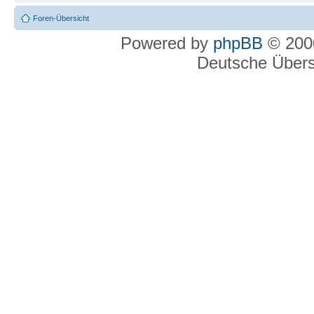
Foren-Übersicht
Powered by
phpBB
© 2000
Deutsche Über