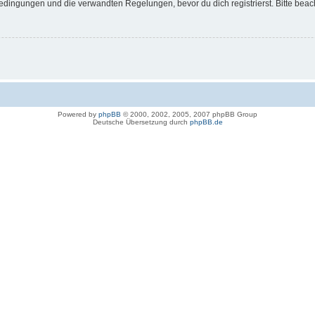
dingungen und die verwandten Regelungen, bevor du dich registrierst. Bitte beac
Powered by
phpBB
© 2000, 2002, 2005, 2007 phpBB Group
Deutsche Übersetzung durch
phpBB.de