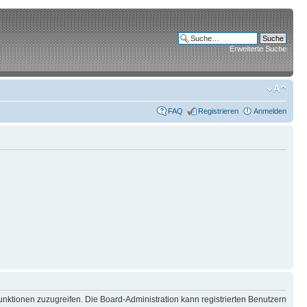
Erweiterte Suche
FAQ
Registrieren
Anmelden
unktionen zuzugreifen. Die Board-Administration kann registrierten Benutzern