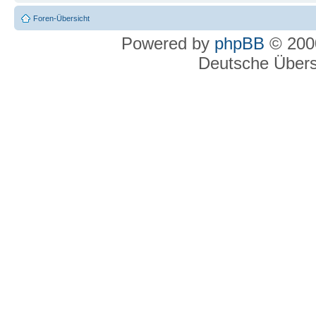
Foren-Übersicht
Powered by
phpBB
© 2000
Deutsche Über