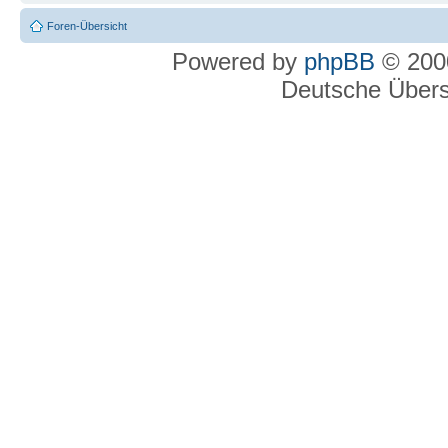
Foren-Übersicht
Powered by
phpBB
© 2000
Deutsche Über