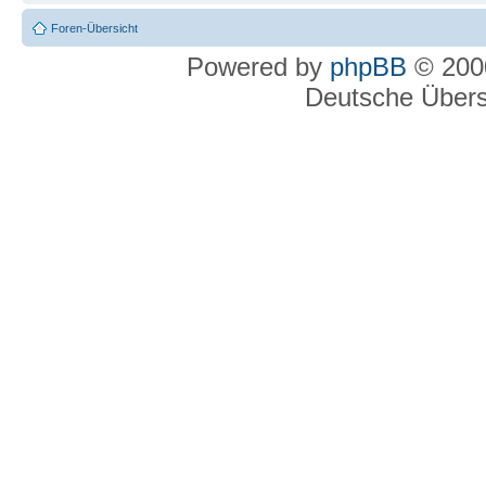
Foren-Übersicht
Powered by
phpBB
© 2000
Deutsche Über