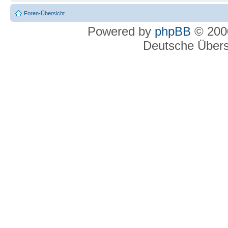
Foren-Übersicht
Powered by
phpBB
© 2000
Deutsche Über