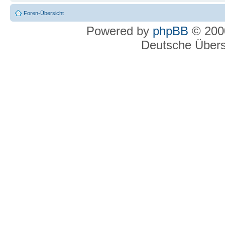
Foren-Übersicht
Powered by
phpBB
© 2000
Deutsche Über