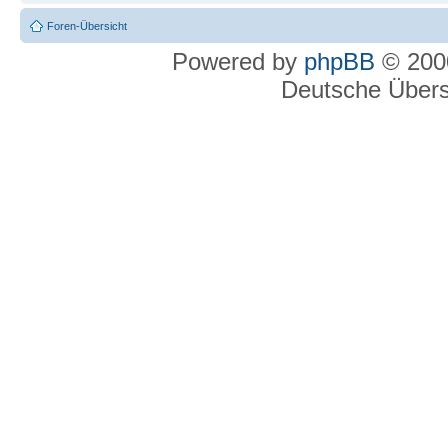
Foren-Übersicht
Powered by
phpBB
© 2000
Deutsche Über