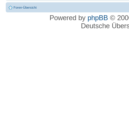
Foren-Übersicht
Powered by
phpBB
© 2000
Deutsche Über